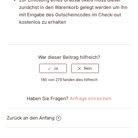
zunächst in den Warenkorb gelegt werden um ihn
mit Eingabe des Gutscheincodes im Check-out
kostenlos zu erhalten
War dieser Beitrag hilfreich?
180 von 279 fanden dies hilfreich
Haben Sie Fragen?
Anfrage einreichen
Zurück an den Anfang