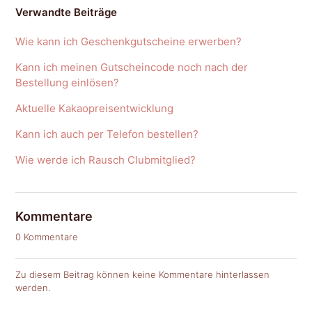
Verwandte Beiträge
Wie kann ich Geschenkgutscheine erwerben?
Kann ich meinen Gutscheincode noch nach der
Bestellung einlösen?
Aktuelle Kakaopreisentwicklung
Kann ich auch per Telefon bestellen?
Wie werde ich Rausch Clubmitglied?
Kommentare
0 Kommentare
Zu diesem Beitrag können keine Kommentare hinterlassen
werden.