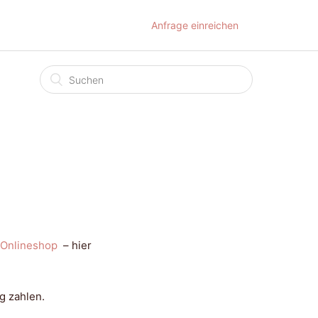
Anfrage einreichen
Onlineshop
– hier
g zahlen.