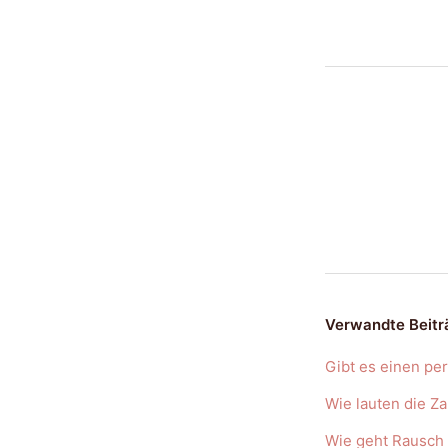
Verwandte Beitr
Gibt es einen pe
Wie lauten die 
Wie geht Rausch