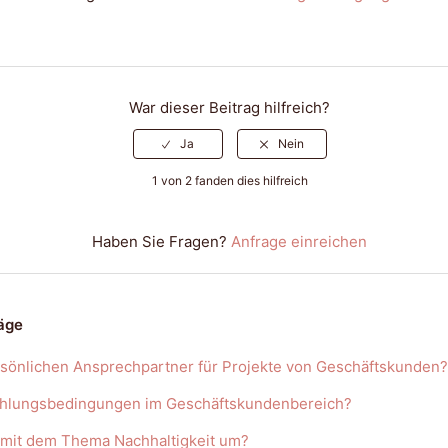
War dieser Beitrag hilfreich?
1 von 2 fanden dies hilfreich
Haben Sie Fragen?
Anfrage einreichen
äge
rsönlichen Ansprechpartner für Projekte von Geschäftskunden?
Zahlungsbedingungen im Geschäftskundenbereich?
 mit dem Thema Nachhaltigkeit um?