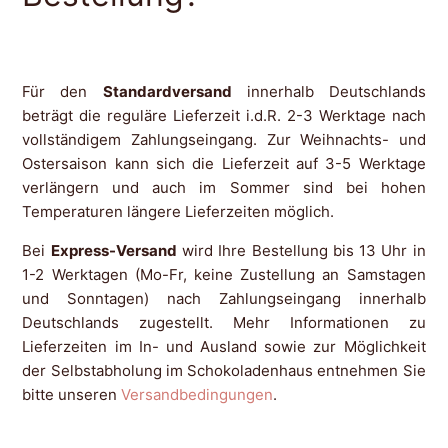
Versenden Sie auch im Sommer?
Für den
Standardversand
innerhalb Deutschlands
beträgt die reguläre Lieferzeit i.d.R. 2-3 Werktage nach
vollständigem Zahlungseingang. Zur Weihnachts- und
Ostersaison kann sich die Lieferzeit auf 3-5 Werktage
verlängern und auch im Sommer sind bei hohen
Temperaturen längere Lieferzeiten möglich.
Bei
Express-Versand
wird Ihre Bestellung bis 13 Uhr in
1-2 Werktagen (Mo-Fr, keine Zustellung an Samstagen
und Sonntagen) nach Zahlungseingang innerhalb
Deutschlands zugestellt. Mehr Informationen zu
Lieferzeiten im In- und Ausland sowie zur Möglichkeit
der Selbstabholung im Schokoladenhaus entnehmen Sie
bitte unseren
Versandbedingungen
.