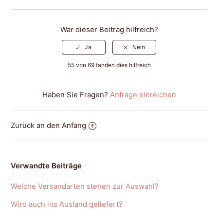
War dieser Beitrag hilfreich?
55 von 69 fanden dies hilfreich
Haben Sie Fragen?
Anfrage einreichen
Zurück an den Anfang
Verwandte Beiträge
Welche Versandarten stehen zur Auswahl?
Wird auch ins Ausland geliefert?