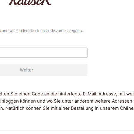
lten Sie einen Code an die hinterlegte E-Mail-Adresse, mit wel
inloggen können und wo Sie unter anderem weitere Adressen a
n. Natürlich können Sie mit einer Bestellung in unserem Online