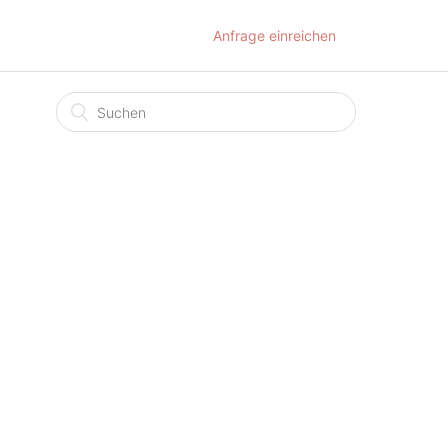
Anfrage einreichen