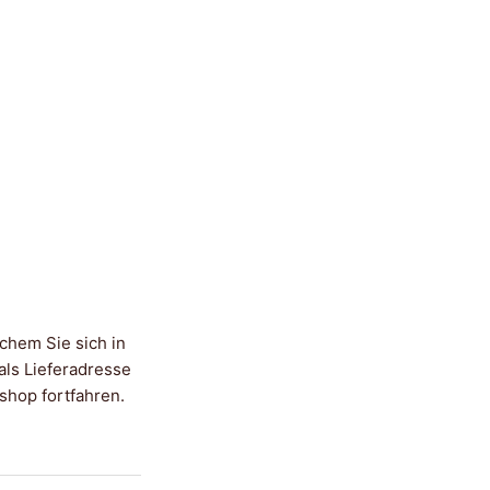
chem Sie sich in
ls Lieferadresse
shop fortfahren.