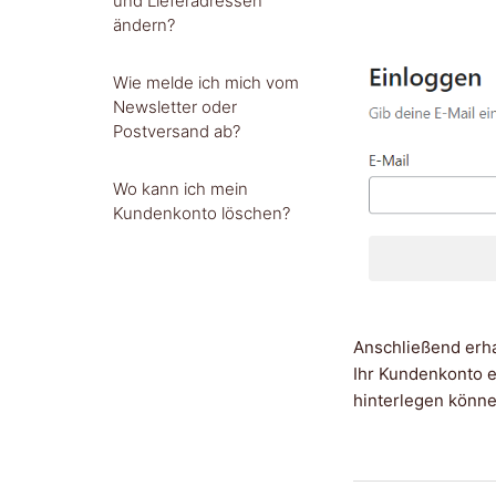
und Lieferadressen
ändern?
Wie melde ich mich vom
Newsletter oder
Postversand ab?
Wo kann ich mein
Kundenkonto löschen?
Anschließend erha
Ihr Kundenkonto e
hinterlegen könne